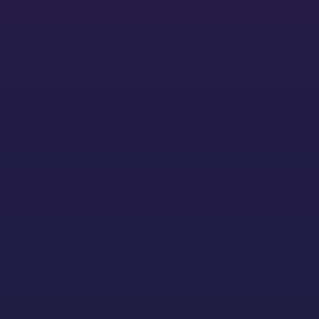
电子竞技
以电子游戏为竞技项目的职业化体育赛事